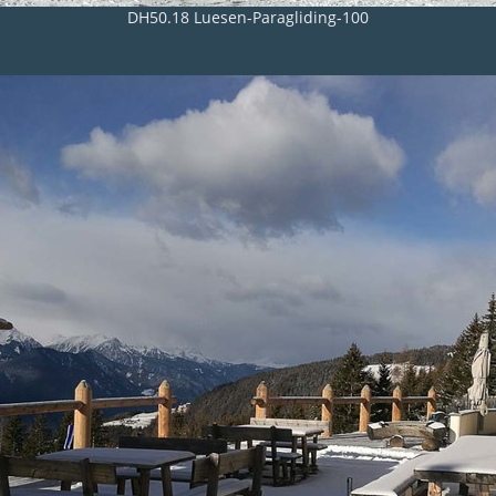
DH50.18 Luesen-Paragliding-100