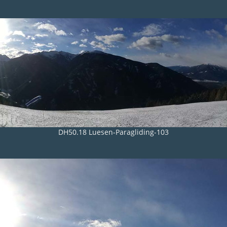
DH50.18 Luesen-Paragliding-103