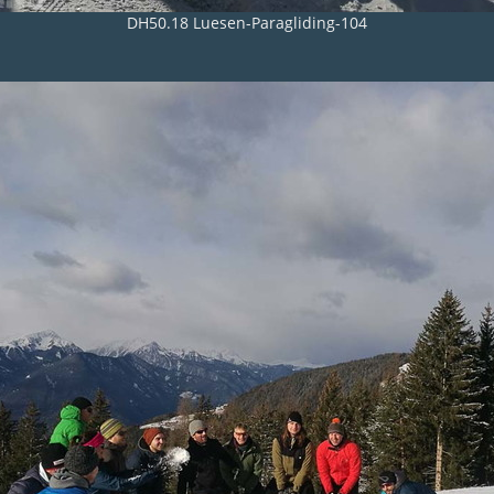
DH50.18 Luesen-Paragliding-104