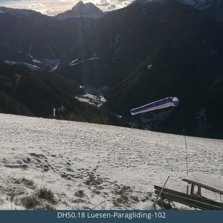
DH50.18 Luesen-Paragliding-102