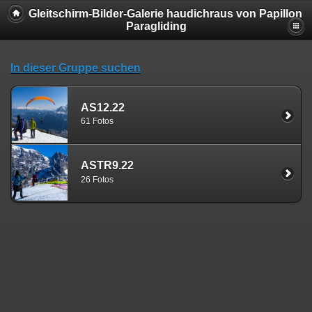
Gleitschirm-Bilder-Galerie haudichraus von Papillon
Paragliding
In dieser Gruppe suchen
AS12.22
61 Fotos
ASTR9.22
26 Fotos