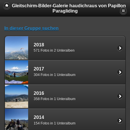
Gleitschirm-Bilder-Galerie haudichraus von Papillon
Paragliding
In dieser Gruppe suchen
2018
571 Fotos in 2 Unteralben
2017
304 Fotos in 1 Unteralbum
2016
358 Fotos in 1 Unteralbum
2014
154 Fotos in 1 Unteralbum