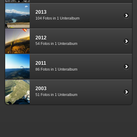
2013
104 Fotos in 1 Unteralbum
2012
54 Fotos in 1 Unteralbum
2011
86 Fotos in 1 Unteralbum
2003
51 Fotos in 1 Unteralbum