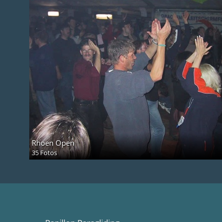
Rhoen Open
35 Fotos