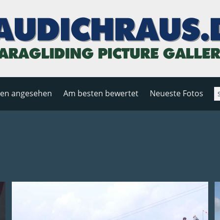
ten angesehen
Am besten bewertet
Neueste Fotos