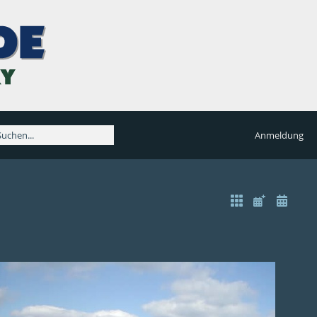
Anmeldung