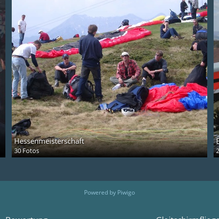
Hessenmeisterschaft
30 Fotos
Powered by
Piwigo