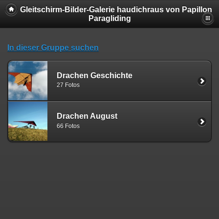
Gleitschirm-Bilder-Galerie haudichraus von Papillon
Paragliding
In dieser Gruppe suchen
Drachen Geschichte
27 Fotos
Drachen August
66 Fotos