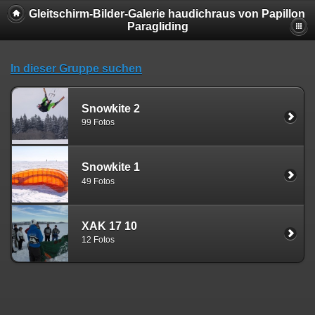
Gleitschirm-Bilder-Galerie haudichraus von Papillon
Paragliding
In dieser Gruppe suchen
Snowkite 2
99 Fotos
Snowkite 1
49 Fotos
XAK 17 10
12 Fotos