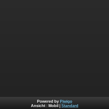
Powered by
Piwigo
Ansicht :
Mobil
|
Standard