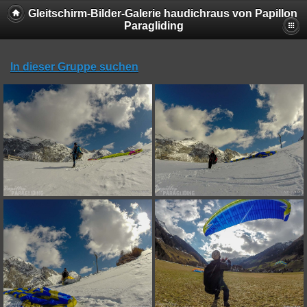
Gleitschirm-Bilder-Galerie haudichraus von Papillon
Paragliding
In dieser Gruppe suchen