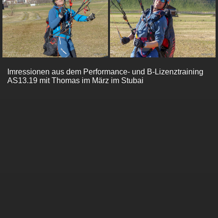
Imressionen aus dem Performance- und B-Lizenztraining
AS13.19 mit Thomas im März im Stubai