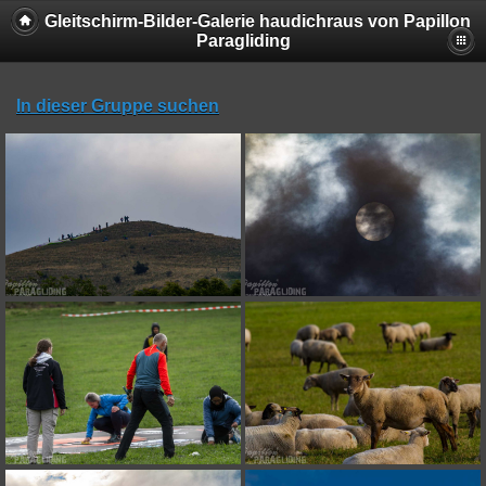
Gleitschirm-Bilder-Galerie haudichraus von Papillon
Paragliding
In dieser Gruppe suchen