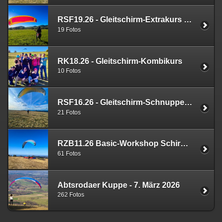
RSF19.26 - Gleitschirm-Extrakurs Rhön
19 Fotos
RK18.26 - Gleitschirm-Kombikurs
10 Fotos
RSF16.26 - Gleitschirm-Schnupperkurs
21 Fotos
RZB11.26 Basic-Workshop Schirmbeherrschung
61 Fotos
Abtsrodaer Kuppe - 7. März 2026
262 Fotos