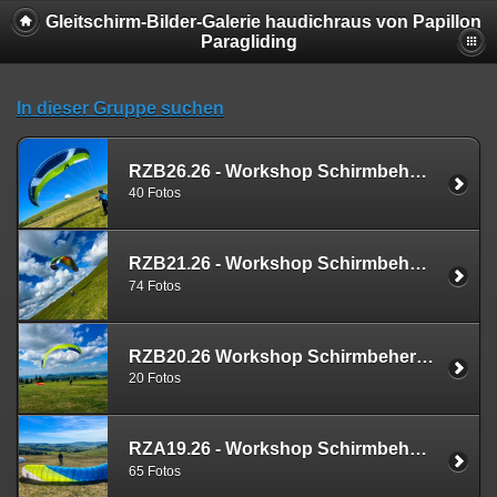
Gleitschirm-Bilder-Galerie haudichraus von Papillon
Paragliding
In dieser Gruppe suchen
RZB26.26 - Workshop Schirmbeherrschung
40 Fotos
RZB21.26 - Workshop Schirmbeherrschung
74 Fotos
RZB20.26 Workshop Schirmbeherrschung - Basic
20 Fotos
RZA19.26 - Workshop Schirmbeherrschung Advanced
65 Fotos