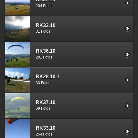
204 Fotos
RK32.10
31 Fotos
RK36.10
201 Fotos
RK28.10 1
33 Fotos
RK37.10
69 Fotos
RK33.10
254 Fotos