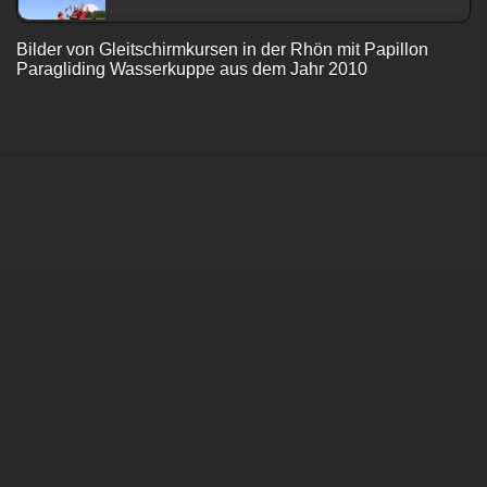
Bilder von Gleitschirmkursen in der Rhön mit Papillon
Paragliding Wasserkuppe aus dem Jahr 2010