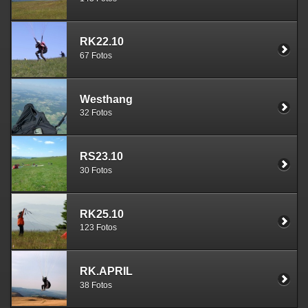
RK22.10
67 Fotos
Westhang
32 Fotos
RS23.10
30 Fotos
RK25.10
123 Fotos
RK.APRIL
38 Fotos