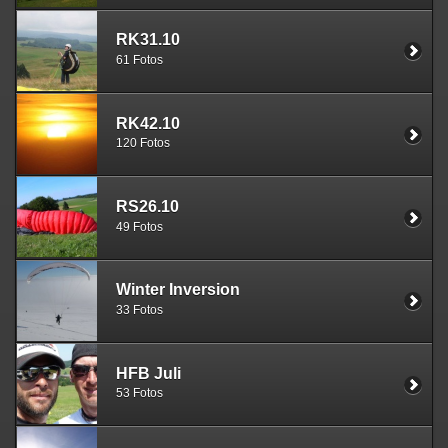
RK31.10
61 Fotos
RK42.10
120 Fotos
RS26.10
49 Fotos
Winter Inversion
33 Fotos
HFB Juli
53 Fotos