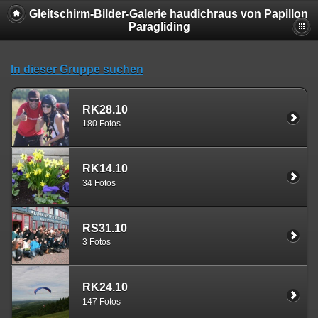
Gleitschirm-Bilder-Galerie haudichraus von Papillon
Paragliding
In dieser Gruppe suchen
RK28.10
180 Fotos
RK14.10
34 Fotos
RS31.10
3 Fotos
RK24.10
147 Fotos