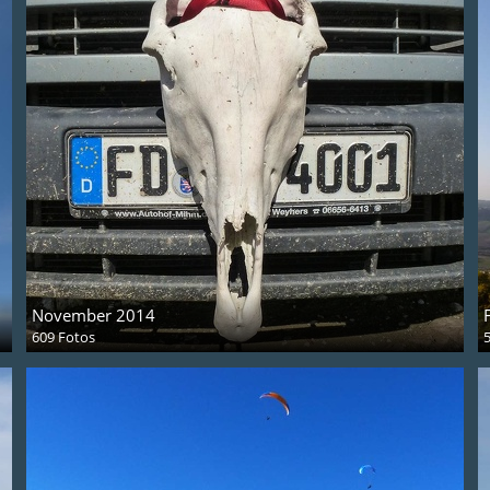
November 2014
609 Fotos