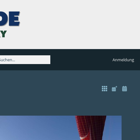
Anmeldung