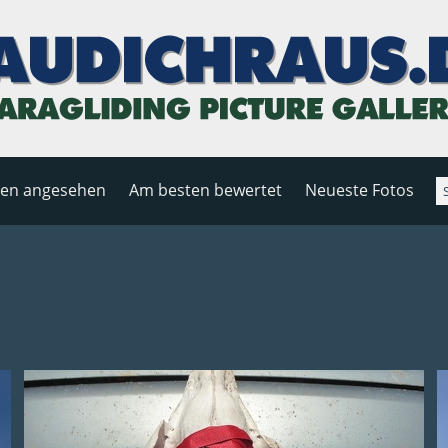
ten angesehen
Am besten bewertet
Neueste Fotos