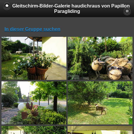
Gleitschirm-Bilder-Galerie haudichraus von Papillon
Paragliding
In dieser Gruppe suchen