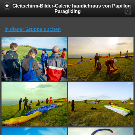
Gleitschirm-Bilder-Galerie haudichraus von Papillon
Paragliding
In dieser Gruppe suchen